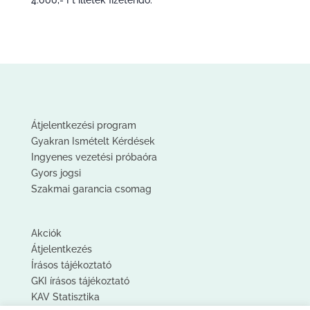
Átjelentkezési program
Gyakran Ismételt Kérdések
Ingyenes vezetési próbaóra
Gyors jogsi
Szakmai garancia csomag
Akciók
Átjelentkezés
Írásos tájékoztató
GKI írásos tájékoztató
KAV Statisztika